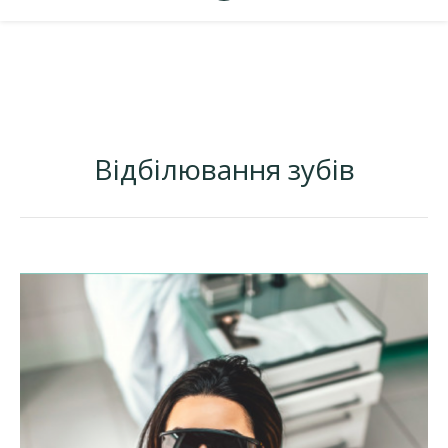
Відбілювання зубів