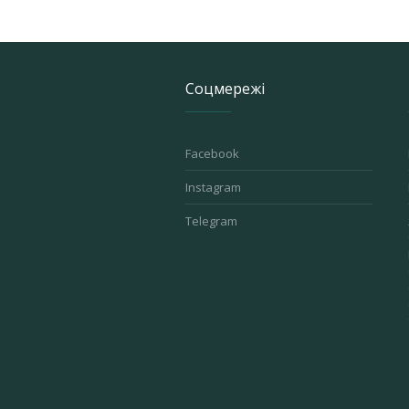
Соцмережі
Facebook
Instagram
Telegram